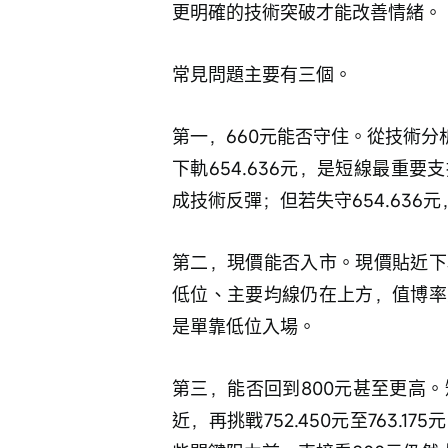
更明確的技術突破才能改善情緒。
常見問題主要有三個。
第一，660元能否守住。從技術分析
下軌654.636元，是短線最重
成技術反彈；但若失守654.636
第二，現價能否入市。現價貼近下
低位、主要均線仍在上方，值博率
是單靠低位入場。
第三，能否回到800元甚至更高。
近，再挑戰752.450元至763