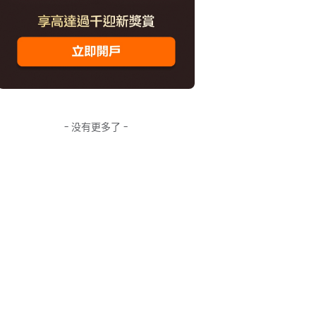
- 没有更多了 -