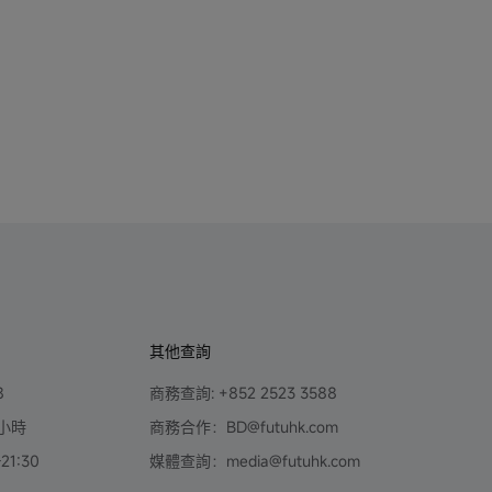
其他查詢
8
商務查詢: +852 2523 3588
小時
商務合作：BD@futuhk.com
1:30
媒體查詢：media@futuhk.com