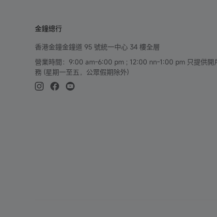
金鐘總行
香港金鐘金鐘道 95 號統一中心 34 樓全層
營業時間：9:00 am-6:00 pm ; 12:00 nn-1:00 pm 
務 (星期一至五，公眾假期除外)