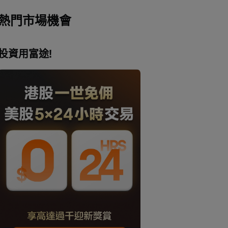
熱門市場機會
投資用富途!