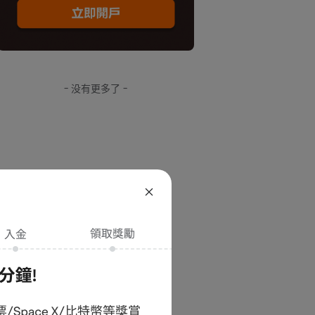
- 没有更多了 -