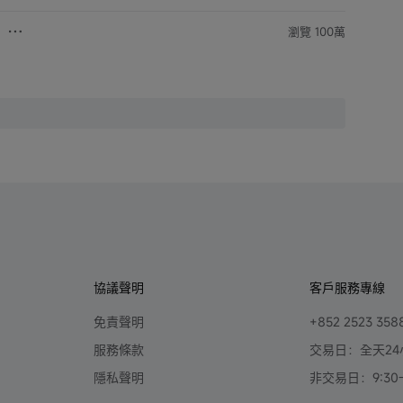
瀏覽 100萬
協議聲明
客戶服務專線
免責聲明
+852 2523 358
服務條款
交易日：全天24
隱私聲明
非交易日：9:30-2