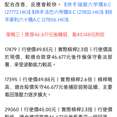
配合改善，反應會較快。 
$快手瑞銀六甲購B.C 
(27772.HK)$
$快手法巴六甲購B.C (27802.HK)$
$快
手摩利六十購A.C (27806.HK)$
 策略三｜跌穿46.677元後轉弱，看40.148元附近
17479｜行使價49.83元｜實際槓桿2.3倍｜行使價高
於現價，較適合跌穿46.677元後作偏保守看淡部
署，承受波動能力較高。
17395｜行使價49.88元｜實際槓桿2.6倍｜槓桿略
高，適合股價失守46.677元後捕捉弱勢延續，主要
看回落壓力逐步擴大。
29060｜行使價45.00元｜實際槓桿2.3倍｜行使價