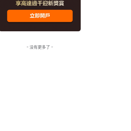
- 没有更多了 -