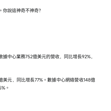
。你說這神奇不神奇？
據中心業務752億美元的營收，同比增長92%，
億美元，同比增長77%。數據中心網絡營收148億
5%。