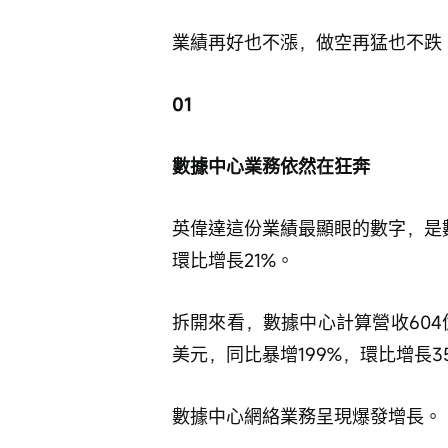
業績再好也不漲，做空再猛也不跌
01
數據中心業務依然在狂奔
英偉達這份業績最顯眼的數字，是數
環比增長21%。
拆開來看，數據中心計算營收604
美元，同比暴增199%，環比增長3
數據中心網絡業務呈現爆發增長。