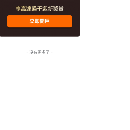
- 没有更多了 -