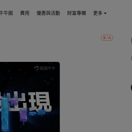
牛牛圈
費用
優惠與活動
財富專欄
更多