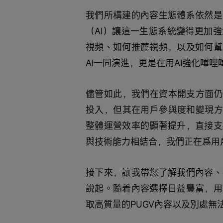
我們所構建的內容生態體系依然是
（AI）讓這一生態系統變得更加
視頻、如何推薦視頻，以及如何幫
AI一同演進，更是在用AI強化嗶
儘管如此，我們在資本開支方面仍
投入，但其在用戶參與度和變現方
整體運營效率的顯著提升，直接支
與技術能力相結合，我們正在爲用
接下來，讓我帶您了解我們內容、
說起。隨着內容選擇日益豐富，用
取高質量的PUGV內容以及別處無