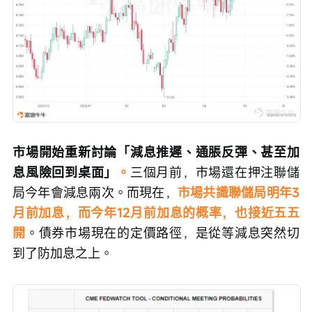
市場開始重新討論「減息推遲、通脹反彈、甚至加
息風險回到桌面」
。
三個月前，市場還在押注聯儲
局今年會減息兩次。而現在，
市場共識聯儲局明年3
月前加息，而今年12月前加息的概率，也接近五五
開
。債券市場現在的定價路徑，是從等減息突然切
到了防加息之上。