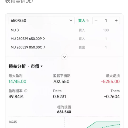
表真實情況）