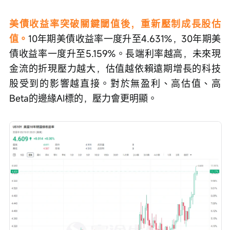
美債收益率突破關鍵閾值後，重新壓制成長股估
值。
10年期美債收益率一度升至4.631%，30年期美
債收益率一度升至5.159%。長端利率越高，未來現
金流的折現壓力越大，估值越依賴遠期增長的科技
股受到的影響越直接。對於無盈利、高估值、高
Beta的邊緣AI標的，壓力會更明顯。