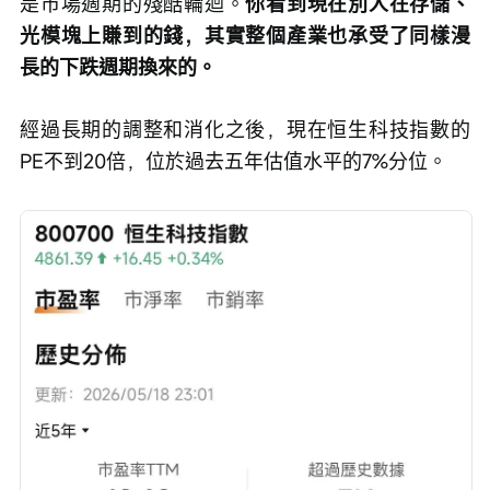
是市場週期的殘酷輪迴。
你看到現在別人在存儲、
光模塊上賺到的錢，其實整個產業也承受了同樣漫
長的下跌週期換來的。
經過長期的調整和消化之後，現在恒生科技指數的
PE不到20倍，位於過去五年估值水平的7%分位。