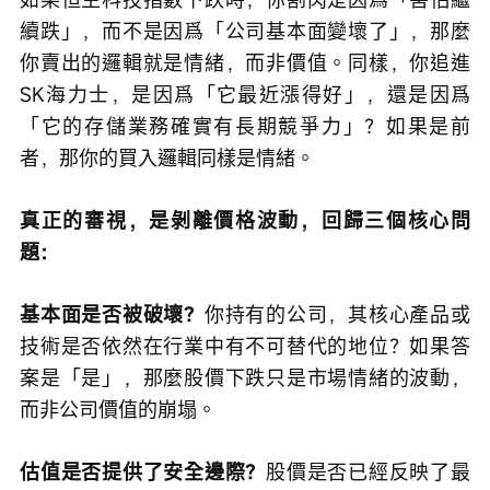
續跌」，而不是因爲「公司基本面變壞了」，那麼
你賣出的邏輯就是情緒，而非價值。同樣，你追進
SK海力士，是因爲「它最近漲得好」，還是因爲
「它的存儲業務確實有長期競爭力」？如果是前
者，那你的買入邏輯同樣是情緒。
真正的審視，是剝離價格波動，回歸三個核心問
題：
基本面是否被破壞？
你持有的公司，其核心產品或
技術是否依然在行業中有不可替代的地位？如果答
案是「是」，那麼股價下跌只是市場情緒的波動，
而非公司價值的崩塌。
估值是否提供了安全邊際？
股價是否已經反映了最