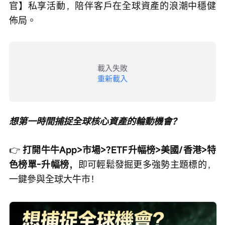
官】私享活動，陪伴客戶在全球資產的浪潮中穩健
佈局。
載入失敗
重新載入
想第一時間捕捉全球核心資產的輪動機會？
👉 
打開牛牛App>市場>?ETF升幅榜>美國/香港>特
色榜單-升幅榜，
即可輕鬆發掘更多強勢主題標的，
一鍵參與全球大牛市！