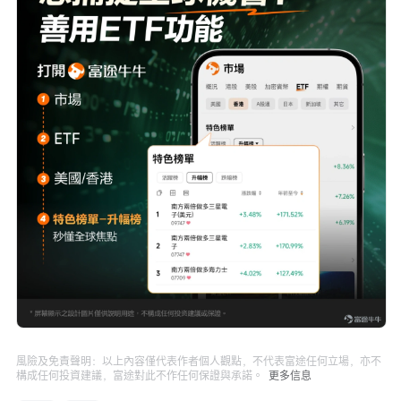
風險及免責聲明：以上內容僅代表作者個人觀點，不代表富途任何立場，亦不
構成任何投資建議，富途對此不作任何保證與承諾。
更多信息