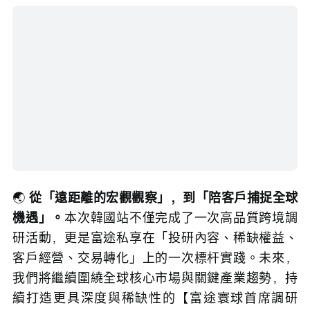
🌏 
從「遠距離的宏觀觀察」，到「陪客戶捕捉全球
機遇」。
本次韓國站不僅完成了一次高品質跨境調
研活動，更是富途私享在「投研內容、稀缺權益、
客戶經營、交易轉化」上的一次標杆實踐。未來，
我們將繼續圍繞全球核心市場與關鍵產業趨勢，持
續打造更具深度與稀缺性的【富途寰球首席調研