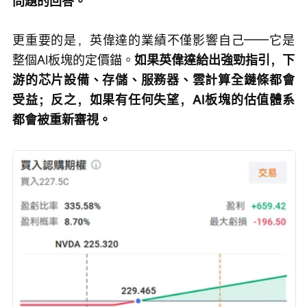
問題的回答。
更重要的是，英偉達的業績不僅影響自己——它是
整個AI板塊的定價錨。
如果英偉達給出強勁指引，下
游的芯片設備、存儲、服務器、雲計算全鏈條都會
受益；反之，如果有任何失望，AI板塊的估值體系
都會被重新審視。