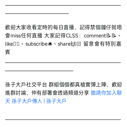
___________________________________________________
____________________________ 
歡迎大家收看定時的每日直播，記得禁個鐘仔就唔
會miss任何直播 大家記得CLSS：comment📝📝、
like👍🏻、subscribe🛎、share🙌🏻 留意會有特別嘉
賓 
___________________________________________________
______________________________ 
孫子大戶社交平台 群組個個都真槍實彈上陣，歡迎
進群討論，仲有部署會透過頻道分享 
邀請你加入聊
天 孫子大戶傳人 | 孫子大戶
___________________________________________________
______________________________ 