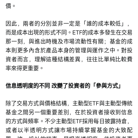
價。
因此，兩者的分別並非一定是「誰的成本較低」，
而是成本出現的形式不同。ETF的成本多發生在交易
那一刻，與進出時機及市場流動性有關；基金的成
本則更多內含於產品本身的管理與運作之中。對投
資者而言，理解這種結構差異，往往比單純比較費
率來得更重要。
信息透明度的不同 改變了投資者的「參與方式」
除了交易方式與價格結構，主動型ETF與主動型傳統
基金之間另一個重要差別，在於投資者接收到信息
的方式與頻率。不少主動型ETF採用每日披露持倉，
或者以半透明方式讓市場持續掌握基金的大致配