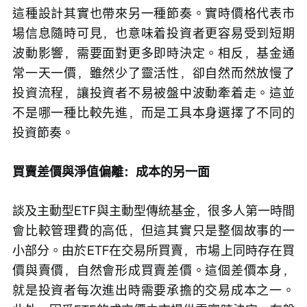
這種設計其實也帶來另一種節奏。實時價格代表市
場信息隨時可見，也意味着投資者更容易受到短期
波動影響，需要面對更多即時決定。相反，基金通
常一天一價，雖然少了靈活性，卻自然而然放慢了
投資流程，讓投資者不易被盤中波動牽着走。這並
不是哪一種比較先進，而是工具本身選擇了不同的
投資節奏。
買賣差價與淨值偏離：成本的另一面
談及主動型ETF與主動型傳統基金，很多人第一時間
會比較管理費的高低，但這其實只是整個故事的一
小部分。由於ETF在交易所買賣，市場上同時存在買
價與賣價，自然會形成買賣差價。這個差價本身，
就是投資者每次進出時需要承擔的交易成本之一。