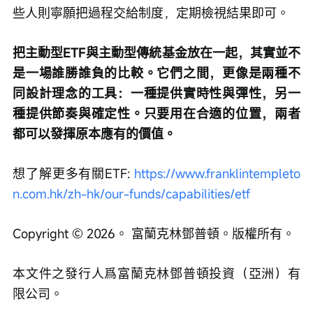
些人則寧願把過程交給制度，定期檢視結果即可。
把主動型ETF與主動型傳統基金放在一起，其實並不
是一場誰勝誰負的比較。它們之間，更像是兩種不
同設計理念的工具：一種提供實時性與彈性，另一
種提供節奏與確定性。只要用在合適的位置，兩者
都可以發揮原本應有的價值。
想了解更多有關ETF: 
https://www.franklintempleto
n.com.hk/zh-hk/our-funds/capabilities/etf
Copyright © 2026。 富蘭克林鄧普頓。版權所有。
本文件之發行人爲富蘭克林鄧普頓投資（亞洲）有
限公司。