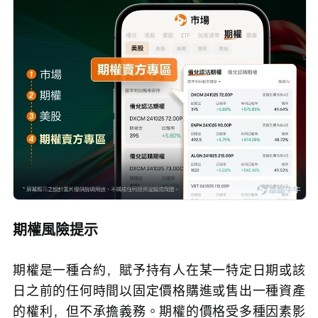
期權風險提示
期權是一種合約，賦予持有人在某一特定日期或該
日之前的任何時間以固定價格購進或售出一種資產
的權利，但不承擔義務。期權的價格受多種因素影