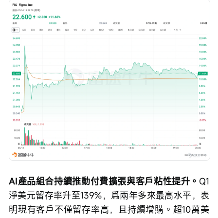
AI產品組合持續推動付費擴張與客戶粘性提升。
Q1
淨美元留存率升至139%，爲兩年多來最高水平，表
明現有客戶不僅留存率高，且持續增購。超10萬美