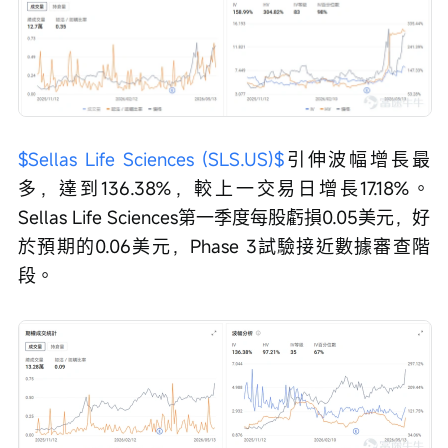
$Sellas Life Sciences (SLS.US)$
引伸波幅增長最
多，達到136.38%，較上一交易日增長17.18%。
Sellas Life Sciences第一季度每股虧損0.05美元，好
於預期的0.06美元，Phase 3試驗接近數據審查階
段。