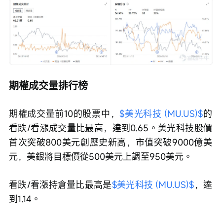
期權成交量排行榜
期權成交量前10的股票中，
$美光科技 (MU.US)$
的
看跌/看漲成交量比最高，達到0.65。美光科技股價
首次突破800美元創歷史新高，市值突破9000億美
元，美銀將目標價從500美元上調至950美元。
看跌/看漲持倉量比最高是
$美光科技 (MU.US)$
，達
到1.14。