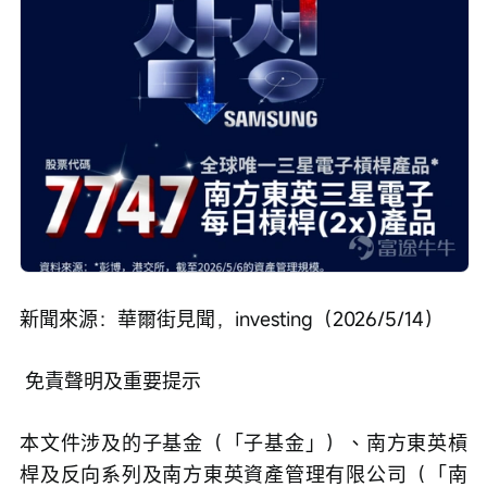
新聞來源：華爾街見聞，investing（2026/5/14）
 免責聲明及重要提示
本文件涉及的子基金（「子基金」）、南方東英槓
桿及反向系列及南方東英資產管理有限公司（「南