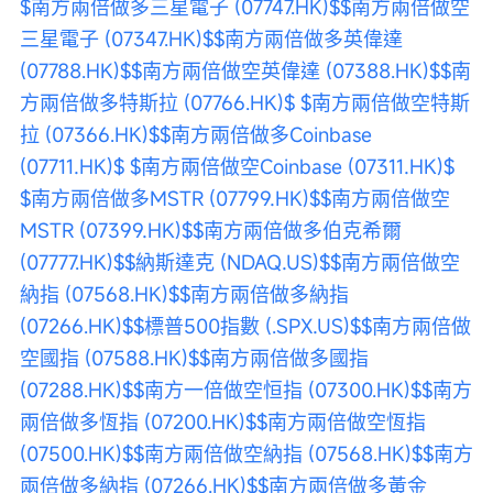
$南方兩倍做多三星電子 (07747.HK)$
$南方兩倍做空
三星電子 (07347.HK)$
$南方兩倍做多英偉達 
(07788.HK)$
$南方兩倍做空英偉達 (07388.HK)$
$南
方兩倍做多特斯拉 (07766.HK)$
$南方兩倍做空特斯
拉 (07366.HK)$
$南方兩倍做多Coinbase 
(07711.HK)$
$南方兩倍做空Coinbase (07311.HK)$
$南方兩倍做多MSTR (07799.HK)$
$南方兩倍做空
MSTR (07399.HK)$
$南方兩倍做多伯克希爾 
(07777.HK)$
$納斯達克 (NDAQ.US)$
$南方兩倍做空
納指 (07568.HK)$
$南方兩倍做多納指 
(07266.HK)$
$標普500指數 (.SPX.US)$
$南方兩倍做
空國指 (07588.HK)$
$南方兩倍做多國指 
(07288.HK)$
$南方一倍做空恒指 (07300.HK)$
$南方
兩倍做多恆指 (07200.HK)$
$南方兩倍做空恆指 
(07500.HK)$
$南方兩倍做空納指 (07568.HK)$
$南方
兩倍做多納指 (07266.HK)$
$南方兩倍做多黃金 