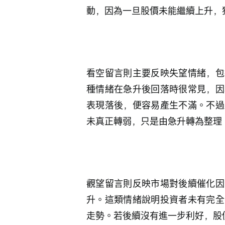
動，因為一旦股價未能繼續上升，
看空留言則主要反映失望情緒，包
種情緒在急升後回落時很常見，因
表現落後，便容易產生不滿。不過
未真正轉弱，只是由急升轉為整理
觀望留言則反映市場對後續催化因
升。這類情緒說明投資者未有完全
走勢。若後續沒有進一步利好，股