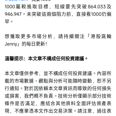
1000屬較進取目標，短線要先突破864.033及
946.947。未突破這兩個阻力前，直接看1000仍偏
早。
想獲取更多市場分析，請持續關注「港股窩輪
Jenny」的每日更新！
溫馨提示：本文章不構成任何投資建議。
本文章僅供參考，並不構成任何投資建議。內容所
載的市場數據、觀點與分析可能隨時變動，恕不另
行通知。對於因依賴本文章資訊而導致的任何損失
或損害，我們概不負責。技術分析僅顯示部分技術
條件是否滿足，應結合其他資料全面評估資產表
現，不應單憑本文作出交易決策。請注意，過往表