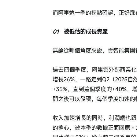
而阿里這一季的拐點確認，正好踩
01
   被低估的成長資產
無論從哪個角度來說，雲智能集團
過去四個季度，阿里雲外部商業化收入
增長26%，一路走到Q2（2025自
+35%，直到這個季度的+40%
開之後可以發現，每個季度加速的
收入加速增長的同時，利潤端也跟
的擔心，被本季的數據正面回應。20