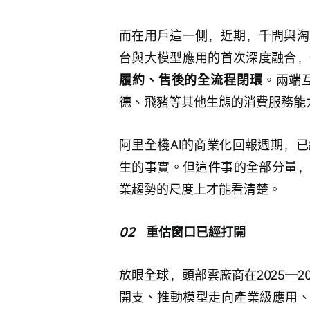
而在用戶這一側，近期，千問與淘
台與大模型應用的首次深度融合，
履約、售後的全流程閉環
。兩端
德、飛豬等其他生態的消費服務能
阿里全棧AI的商業化回報週期，
生的事實。但這件事的全部分量，
業趨勢的尺度上才能看清楚。
02
   重估窗口已經打開
放眼全球，頭部雲廠商在2025—2
開支、推動模型走向產業級應用、