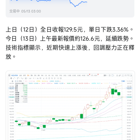
交易中
05/13 03:00
上日（12日）全日收報129.5元，單日下跌3.36%。
今日（13日）上午最新報價約126.6元，延續跌勢。
技術指標顯示，近期快速上漲後，回調壓力正在釋
放。