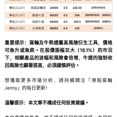
重要提示：窩輪及牛熊證屬高風險衍生工具，價格
可急升或急跌。在股價振幅巨大（18.1%）的市況
下，相關產品的波幅和風險會倍增，牛證的強制收
回風險也顯著提高，必須謹慎評估。
想獲取更多市場分析，請持續關注「港股窩輪
Jenny」的每日更新！
溫馨提示：本文章不構成任何投資建議。