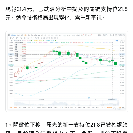
現報21.4元，已跌破分析中提及的關鍵支持位21.8
元。這令技術格局出現變化，需重新審視。
1、關鍵位下移：原先的第一支持位21.8已被確認跌