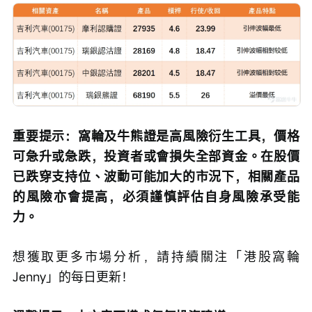
重要提示：窩輪及牛熊證是高風險衍生工具，價格
可急升或急跌，投資者或會損失全部資金。在股價
已跌穿支持位、波動可能加大的市況下，相關產品
的風險亦會提高，必須謹慎評估自身風險承受能
力。
想獲取更多市場分析，請持續關注「港股窩輪
Jenny」的每日更新！