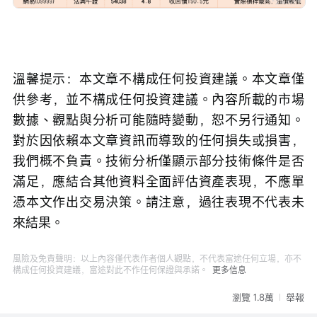
溫馨提示：本文章不構成任何投資建議。本文章僅
供參考，並不構成任何投資建議。內容所載的市場
數據、觀點與分析可能隨時變動，恕不另行通知。
對於因依賴本文章資訊而導致的任何損失或損害，
我們概不負責。技術分析僅顯示部分技術條件是否
滿足，應結合其他資料全面評估資產表現，不應單
憑本文作出交易決策。請注意，過往表現不代表未
來結果。
風險及免責聲明：以上內容僅代表作者個人觀點，不代表富途任何立場，亦不
構成任何投資建議，富途對此不作任何保證與承諾。
更多信息
瀏覽 1.8萬
舉報