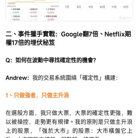
二、事件獵手實戰：Google翻7倍、Netflix期
權17倍的埋伏秘笈
Q：如何在波動中尋找確定性的機會？
Andrew：
我的交易系統圍繞「確定性」構建：
1、只做強者，只做主升浪
在選股方面，我只做大票，大票的確定性更強，難
以被操控，走勢更有規律。我的原則是只做主升浪
上的股票，「強於大市」的股票：大市橫盤它上