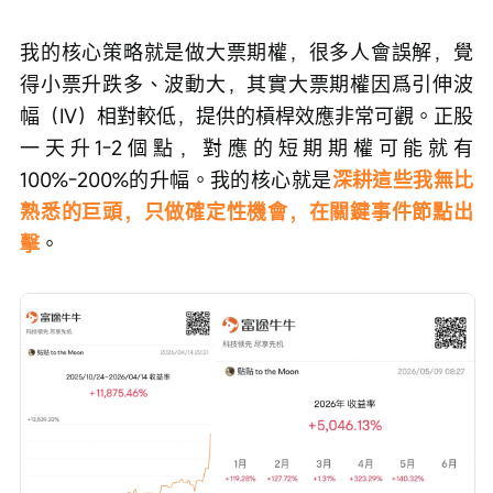
我的核心策略就是做大票期權，很多人會誤解，覺
得小票升跌多、波動大，其實大票期權因爲引伸波
幅（IV）相對較低，提供的槓桿效應非常可觀。正股
一天升1-2個點，對應的短期期權可能就有
100%-200%的升幅。我的核心就是
深耕這些我無比
熟悉的巨頭，只做確定性機會，在關鍵事件節點出
擊
。