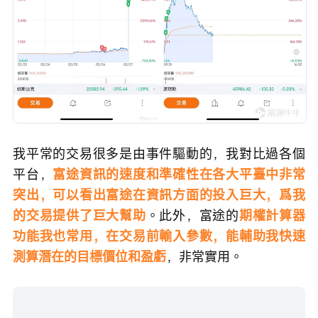
我平常的交易很多是由事件驅動的，我對比過各個
平台，
富途資訊的速度和準確性在各大平臺中非常
突出，可以看出富途在資訊方面的投入巨大，爲我
的交易提供了巨大幫助
。此外，富途的
期權計算器
功能我也常用，在交易前輸入參數，能輔助我快速
測算潛在的目標價位和盈虧
，非常實用。