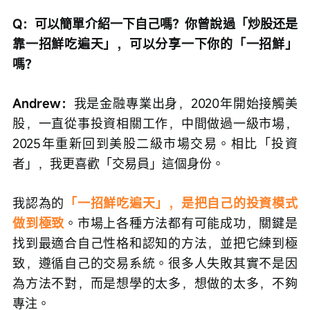
Q：可以簡單介紹一下自己嗎？你曾說過「炒股还是
靠一招鮮吃遍天」，可以分享一下你的「一招鮮」
嗎？
Andrew：
我是金融專業出身，2020年開始接觸美
股，一直從事投資相關工作，中間做過一級市場，
2025年重新回到美股二級市場交易。相比「投資
者」，我更喜歡「交易員」這個身份。
我認為的
「一招鮮吃遍天」，是把自己的投資模式
做到極致
。市場上各種方法都有可能成功，關鍵是
找到最適合自己性格和認知的方法，並把它練到極
致，遵循自己的交易系統。很多人失敗其實不是因
為方法不對，而是想學的太多，想做的太多，不夠
專注。