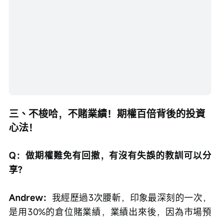
三、不梭哈，不賭業績！期權百倍背後的投資
心法！