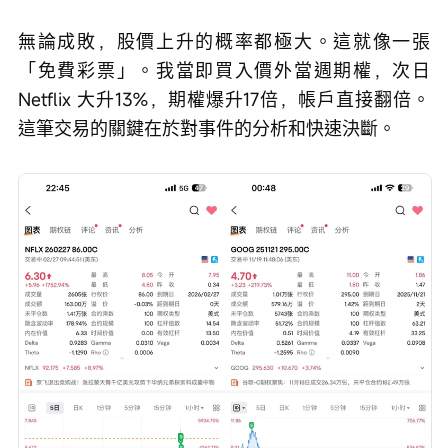
無論成敗，股價上升的概率都極大。這就像一張
「免費彩票」。我當即買入價外當週期權，次日
Netflix 大升13%，期權爆升17倍，帳戶直接翻倍。
這筆交易的關鍵在於對事件的分析和快速決斷。