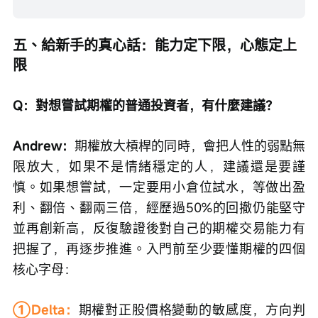
五、給新手的真心話：能力定下限，心態定上
限
Q：對想嘗試期權的普通投資者，有什麼建議？
Andrew：
期權放大槓桿的同時，會把人性的弱點無
限放大，如果不是情緒穩定的人，建議還是要謹
慎。如果想嘗試，一定要用小倉位試水，等做出盈