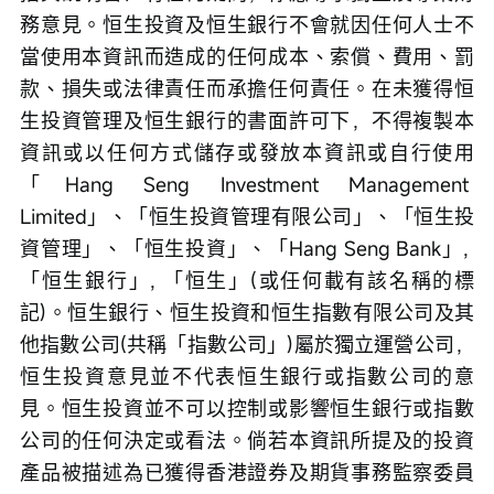
務意見。恒生投資及恒生銀行不會就因任何人士不
當使用本資訊而造成的任何成本、索償、費用、罰
款、損失或法律責任而承擔任何責任。在未獲得恒
生投資管理及恒生銀行的書面許可下，不得複製本
資訊或以任何方式儲存或發放本資訊或自行使用
「Hang Seng Investment Management 
Limited」、「恒生投資管理有限公司」、「恒生投
資管理」、「恒生投資」、「Hang Seng Bank」, 
「恒生銀行」, 「恒生」(或任何載有該名稱的標
記)。恒生銀行、恒生投資和恒生指數有限公司及其
他指數公司(共稱「指數公司」)屬於獨立運營公司，
恒生投資意見並不代表恒生銀行或指數公司的意
見。恒生投資並不可以控制或影響恒生銀行或指數
公司的任何決定或看法。倘若本資訊所提及的投資
產品被描述為已獲得香港證券及期貨事務監察委員