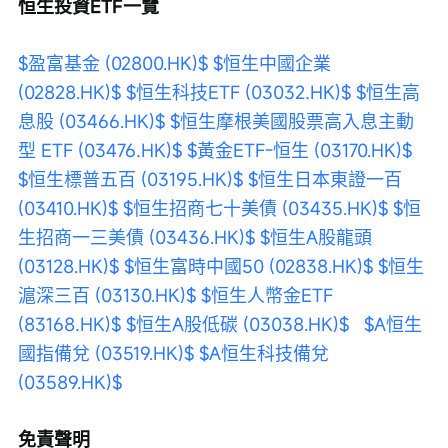
恒生投資ETF一覽
$盈富基金 (02800.HK)$
$恒生中國企業 
(02828.HK)$
$恒生科技ETF (03032.HK)$
$恒生高
息股 (03466.HK)$
$恒生摩根美國股票高入息主動
型 ETF (03476.HK)$
$黃金ETF-恒生 (03170.HK)$
$恒生標普五百 (03195.HK)$
$恒生日本東證一百 
(03410.HK)$
$恒生招商七十美債 (03435.HK)$
$恒
生招商一三美債 (03436.HK)$
$恒生A股龍頭 
(03128.HK)$
$恒生富時中國50 (02838.HK)$
$恒生
滬深三百 (03130.HK)$
$恒生人幣金ETF 
(83168.HK)$
$恒生A股低碳 (03038.HK)$
$A恒生
國指備兌 (03519.HK)$
$A恒生科技備兌 
(03589.HK)$
免責聲明