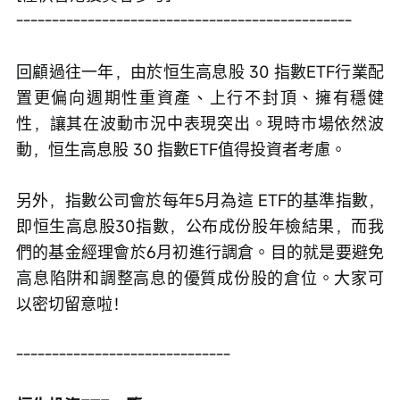
-----------------------------------------------
回顧過往一年，由於恒生高息股 30 指數ETF行業配
置更偏向週期性重資產、上行不封頂、擁有穩健
性，讓其在波動市況中表現突出。現時市場依然波
動，恒生高息股 30 指數ETF值得投資者考慮。
另外，指數公司會於每年5月為這 ETF的基準指數，
即恒⽣⾼息股30指數，公布成份股年檢結果，而我
們的基金經理會於6月初進行調倉。目的就是要避免
高息陷阱和調整高息的優質成份股的倉位。大家可
以密切留意啦！
------------------------------