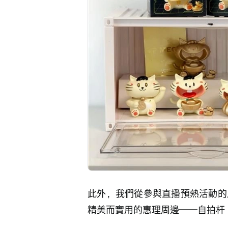
此外，我們從參與直播預熱活動的
精美而實用的惠理周邊——自拍杆