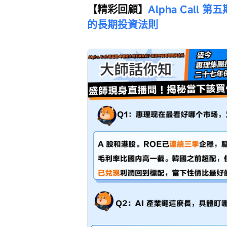
【精彩回顧】
Alpha Cal
的長期投資法則