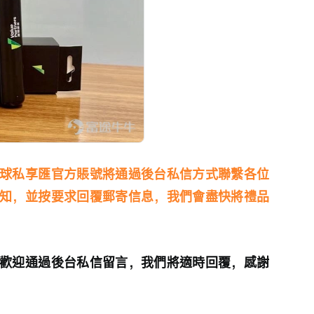
球私享匯官方賬號將通過後台私信方式聯繫各位
知，並按要求回覆郵寄信息，我們會盡快將禮品
歡迎通過後台私信留言，我們將適時回覆，感謝