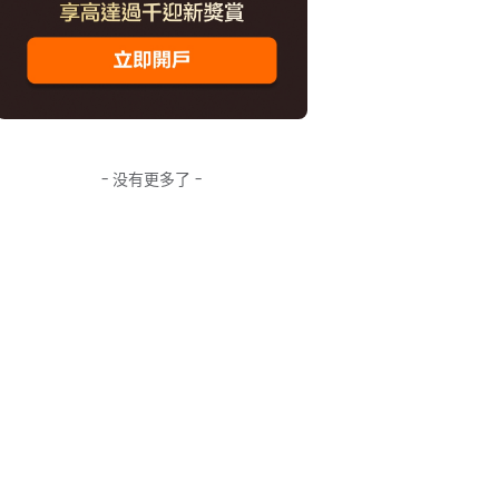
- 没有更多了 -