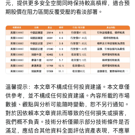
元，提供更多安全空間同時保持較高槓桿，適合預
期股價在阻力區間反覆受壓的看淡部署。
溫馨提示：本文章不構成任何投資建議。本文章僅
供參考，並不構成任何投資建議。內容所載的市場
數據、觀點與分析可能隨時變動，恕不另行通知。
對於因依賴本文章資訊而導致的任何損失或損害，
我們概不負責。技術分析僅顯示部分技術條件是否
滿足，應結合其他資料全面評估資產表現，不應單