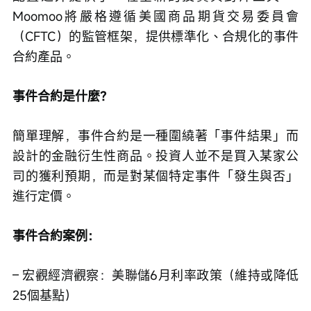
Moomoo將嚴格遵循美國商品期貨交易委員會
（CFTC）的監管框架，提供標準化、合規化的事件
合約產品。
事件合約是什麼？
簡單理解，事件合約是一種圍繞著「事件結果」而
設計的金融衍生性商品。投資人並不是買入某家公
司的獲利預期，而是對某個特定事件「發生與否」
進行定價。
事件合約案例：
– 宏觀經濟觀察：美聯儲6月利率政策（維持或降低
25個基點）