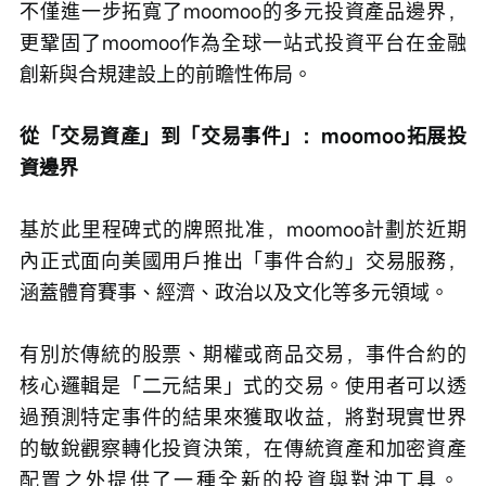
不僅進一步拓寬了moomoo的多元投資產品邊界，
更鞏固了moomoo作為全球一站式投資平台在金融
創新與合規建設上的前瞻性佈局。
從「交易資產」到「交易事件」：moomoo拓展投
資邊界
基於此里程碑式的牌照批准，moomoo計劃於近期
內正式面向美國用戶推出「事件合約」交易服務，
涵蓋體育賽事、經濟、政治以及文化等多元領域。
有別於傳統的股票、期權或商品交易，事件合約的
核心邏輯是「二元結果」式的交易。使用者可以透
過預測特定事件的結果來獲取收益，將對現實世界
的敏銳觀察轉化投資決策，在傳統資產和加密資產
配置之外提供了一種全新的投資與對沖工具。 