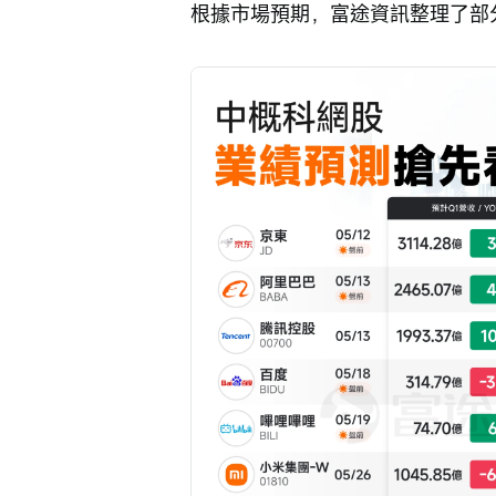
根據市場預期，富途資訊整理了部