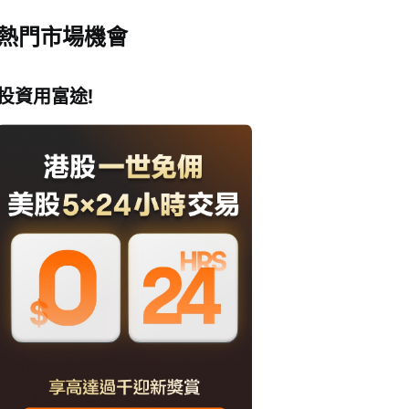
熱門市場機會
投資用富途!