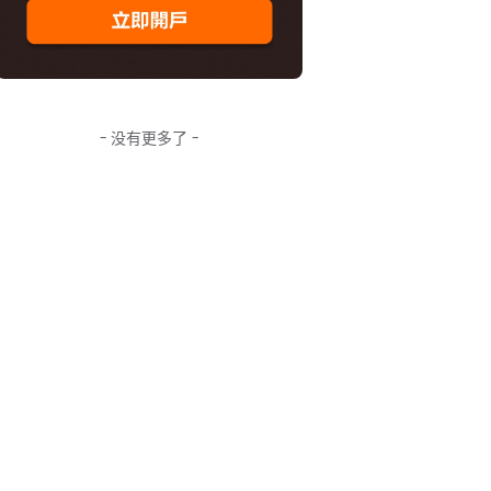
- 没有更多了 -