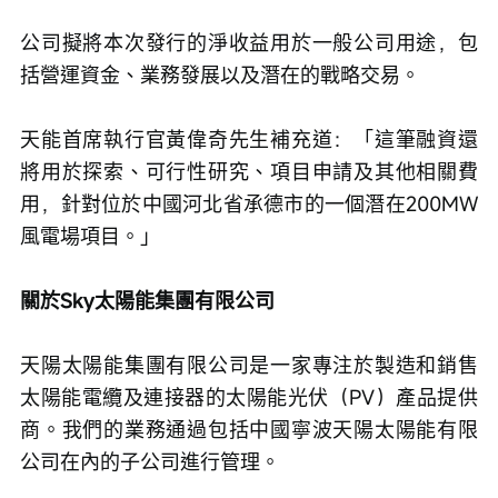
公司擬將本次發行的淨收益用於一般公司用途，包
括營運資金、業務發展以及潛在的戰略交易。
天能首席執行官黃偉奇先生補充道：「這筆融資還
將用於探索、可行性研究、項目申請及其他相關費
用，針對位於中國河北省承德市的一個潛在200MW
風電場項目。」
關於Sky太陽能集團有限公司
天陽太陽能集團有限公司是一家專注於製造和銷售
太陽能電纜及連接器的太陽能光伏（PV）產品提供
商。我們的業務通過包括中國寧波天陽太陽能有限
公司在內的子公司進行管理。