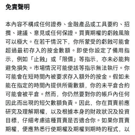
免責聲明
本內容不構成任何證券、金融產品或工具要約、招
攬、建議、意見或任何保證。買賣期權的虧蝕風險
可以極大。在若干情況下，你所蒙受的虧蝕可能會
超過最初存入的按金數額。即使你設定了備用指
示，例如「止蝕」或「限價」等指示，亦未必能夠
避免損失。市場情況可能使該等指示無法執行。你
可能會在短時間內被要求存入額外的按金。假如未
能在指定的時間內提供所需數額，你的未平倉合約
可能會被平倉。然而，你仍然要對你的帳戶內任何
因此而出現的短欠數額負責。因此，你在買賣前應
研究及理解期權，以及根據本身的財政狀況及投資
目標，仔細考慮這種買賣是否適合你。如果你買賣
期權，便應熟悉行使期權及期權到期時的程式，以