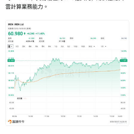
雲計算業務能力。