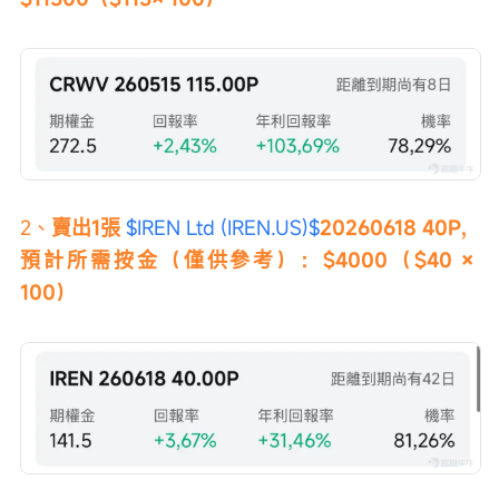
2、
賣出1張 
$IREN Ltd (IREN.US)$
20260618 40P，
預計所需按金（僅供參考）：$4000（$40 × 
100）