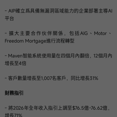
- AIP確立爲具備無漏洞區域能力的企業部署主導AI
平台
- 擴大主要合作伙伴關係，包括AIG、Motor、
Freedom Mortgage進行流程轉型
- Maven智能系統使用量在四個月內翻倍，12個月內
增長至4倍
- 客戶數量增長至1,007名客戶，同比增長31%
財務指引
- 將2026年全年收入指引上調至$76.5億-76.62億，
增長71%