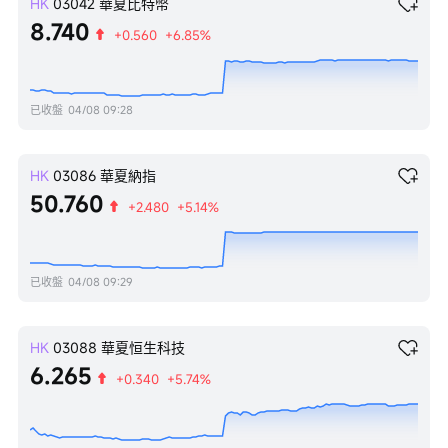
HK
03042
華夏比特幣
8.740
+0.560
+6.85%
已收盤
04/08 09:28
HK
03086
華夏納指
50.760
+2.480
+5.14%
已收盤
04/08 09:29
HK
03088
華夏恒生科技
6.265
+0.340
+5.74%