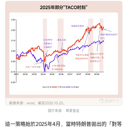
圖片來源： 華夏基金
這一策略始於2025年4月，當時特朗普拋出的「對等