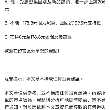
A) 能，受惠密集回購及新品熱銷，進一步上試206
元
B) 不能，178.8元阻力沉重，需回試139.3元支持位
C) 在140元至178.8元區間反覆震盪
歡迎在留言區分享您的觀點！
溫馨提示：本文章不構成任何投資建議。
本文章僅供參考，並不構成任何投資建議。內容所
載的市場數據、觀點與分析可能隨時變動，恕不另
行通知。對於因依賴本文章資訊而導致的任何損失