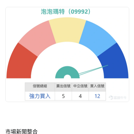
市場新聞整合