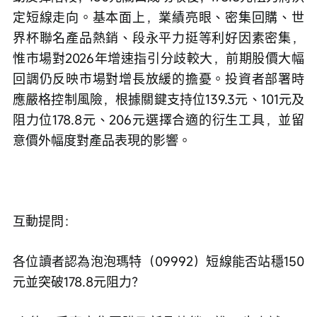
定短線走向。基本面上，業績亮眼、密集回購、世
界杯聯名產品熱銷、段永平力挺等利好因素密集，
惟市場對2026年增速指引分歧較大，前期股價大幅
回調仍反映市場對增長放緩的擔憂。投資者部署時
應嚴格控制風險，根據關鍵支持位139.3元、101元及
阻力位178.8元、206元選擇合適的衍生工具，並留
意價外幅度對產品表現的影響。
互動提問：
各位讀者認為泡泡瑪特（09992）短線能否站穩150
元並突破178.8元阻力？