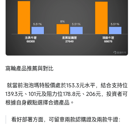
窩輪產品推薦與對比
 就當前泡泡瑪特股價處於153.3元水平，結合支持位
139.3元、101元及阻力位178.8元、206元，投資者可
根據自身觀點選擇合適產品。
 看好部署方面，可留意兩款認購證及兩款牛證：