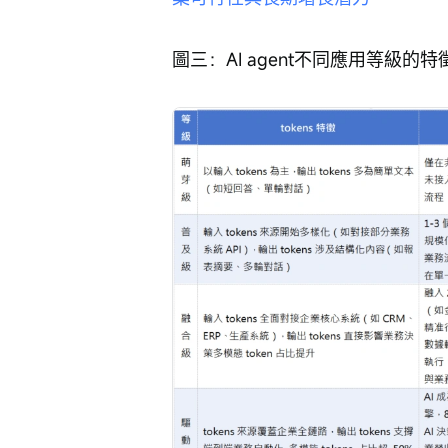
圖三：AI agent不同應用等級的特