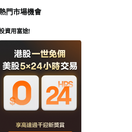
熱門市場機會
投資用富途!