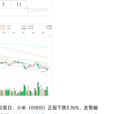
交易日，小米（01810）正股下跌3.76%，走勢偏