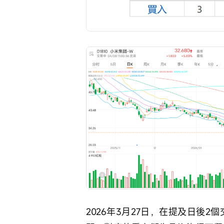
2026年3月27日，在提及日後2個