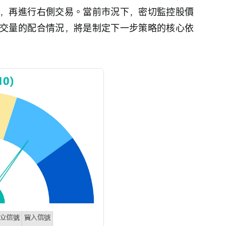
後，再進行右側交易。當前市況下，密切監控股價
交量的配合情況，將是制定下一步策略的核心依