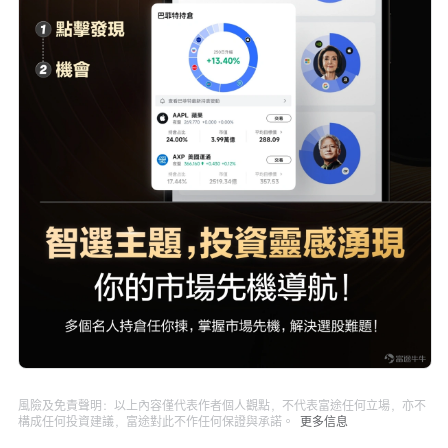
風險及免責聲明：以上內容僅代表作者個人觀點，不代表富途任何立場，亦不
構成任何投資建議，富途對此不作任何保證與承諾。
更多信息