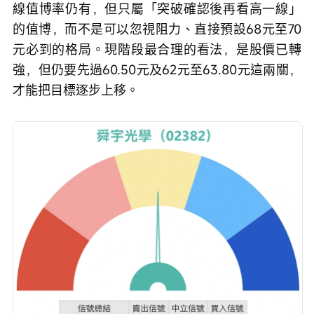
線值博率仍有，但只屬「突破確認後再看高一線」
的值博，而不是可以忽視阻力、直接預設68元至70
元必到的格局。現階段最合理的看法，是股價已轉
強，但仍要先過60.50元及62元至63.80元這兩關，
才能把目標逐步上移。