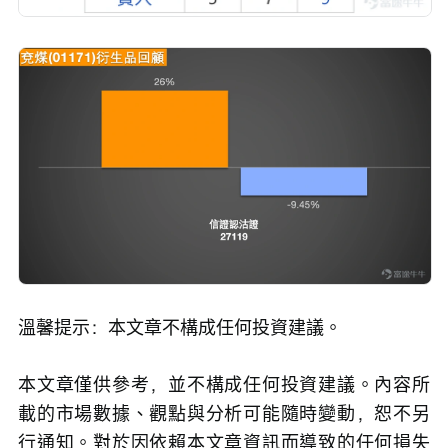
溫馨提示：本文章不構成任何投資建議。
本文章僅供參考，並不構成任何投資建議。內容所
載的市場數據、觀點與分析可能隨時變動，恕不另
行通知。對於因依賴本文章資訊而導致的任何損失