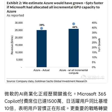
微軟的AI商業化正經歷關鍵進化。Microsoft 365 
Copilot付費席位已達1500萬，日活躍用戶同比暴增
10倍，表明用戶習慣正在形成。更重要的戰略轉變