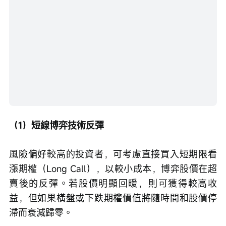
（1）短線博弈技術反彈
風險偏好較高的投資者，可考慮直接買入短期限看
漲期權（Long Call），以較小成本，博弈股價在超
賣後的反彈。若股價明顯回暖，則可獲得較高收
益，但如果橫盤或下跌期權價值將隨時間和股價停