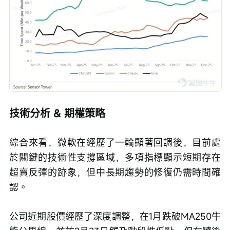
技術分析 & 期權策略
綜合來看，微軟在經歷了一輪顯著回調後，目前處
於關鍵的技術性支撐區域，多項指標顯示短期存在
超賣反彈的跡象，但中長期趨勢的修復仍需時間確
認。
公司近期股價經歷了深度調整，在1月跌破MA250牛