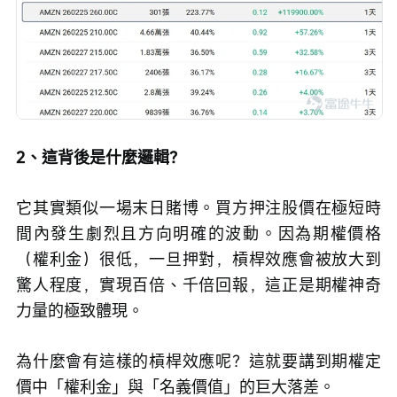
2、這背後是什麼邏輯？
它其實類似一場末日賭博。買方押注股價在極短時
間內發生劇烈且方向明確的波動。因為期權價格
（權利金）很低，一旦押對，槓桿效應會被放大到
驚人程度，實現百倍、千倍回報，這正是期權神奇
力量的極致體現。
為什麼會有這樣的槓桿效應呢？這就要講到期權定
價中「權利金」與「名義價值」的巨大落差。