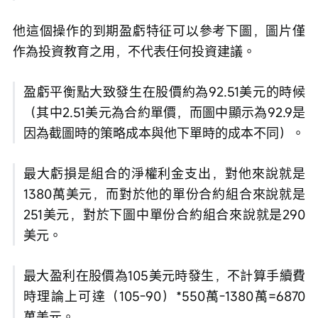
他這個操作的到期盈虧特征可以參考下圖，圖片僅
作為投資教育之用，不代表任何投資建議。
盈虧平衡點大致發生在股價約為92.51美元的時候
（其中2.51美元為合約單價，而圖中顯示為92.9是
因為截圖時的策略成本與他下單時的成本不同）。
最大虧損是組合的淨權利金支出，對他來說就是
1380萬美元，而對於他的單份合約組合來說就是
251美元，對於下圖中單份合約組合來說就是290
美元。
最大盈利在股價為105美元時發生，不計算手續費
時理論上可達（105-90）*550萬-1380萬=6870
萬美元。