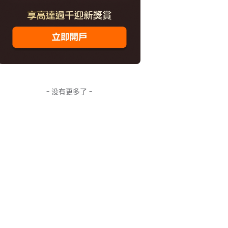
- 没有更多了 -