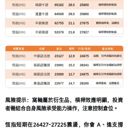
風險提示：窩輪屬於衍生品，槓桿效應明顯，投資
者需結合自身風險承受能力操作，注意控制倉位。
恆指短期在26427-27225震盪，你會 A、逢支撐