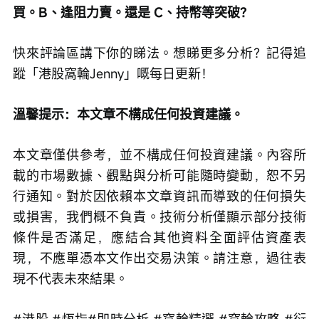
買。B、逢阻力賣。還是 C、持幣等突破？
快來評論區講下你的睇法。想睇更多分析？記得追
蹤「港股窩輪Jenny」嘅每日更新！
溫馨提示：本文章不構成任何投資建議。
本文章僅供參考，並不構成任何投資建議。內容所
載的市場數據、觀點與分析可能隨時變動，恕不另
行通知。對於因依賴本文章資訊而導致的任何損失
或損害，我們概不負責。技術分析僅顯示部分技術
條件是否滿足，應結合其他資料全面評估資產表
現，不應單憑本文作出交易決策。請注意，過往表
現不代表未來結果。