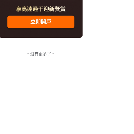
- 没有更多了 -