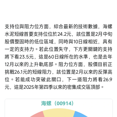
支持位與阻力位方面，綜合最新的技術數據，海螺
水泥短線首要支持位位於24.2元，該位置是2月中旬
股價整固時的低位區域，同時與10日線相近，具有
一定的支持力。若此位置失守，下方更關鍵的支持
將下看23.5元，這是60日線所在的水準，也是去年
12月以來的上升軌底部。阻力位方面，股價目前正
挑戰26.1元的短線阻力，該位置是2月以來的反彈高
位。若能成功突破此關口，下一道阻力將看26.9
元，這是2025年第四季以來的密集成交區頂部。