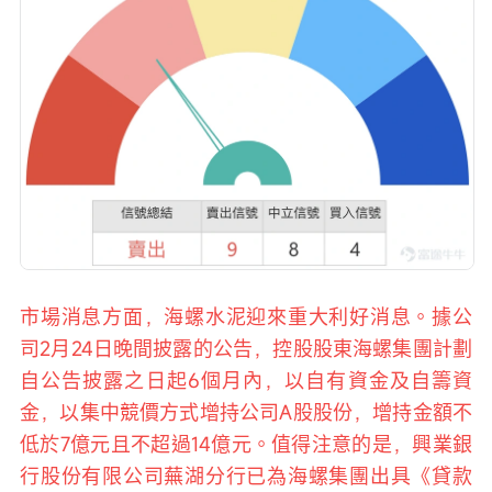
市場消息方面，海螺水泥迎來重大利好消息。據公
司2月24日晚間披露的公告，控股股東海螺集團計劃
自公告披露之日起6個月內，以自有資金及自籌資
金，以集中競價方式增持公司A股股份，增持金額不
低於7億元且不超過14億元。值得注意的是，興業銀
行股份有限公司蕪湖分行已為海螺集團出具《貸款