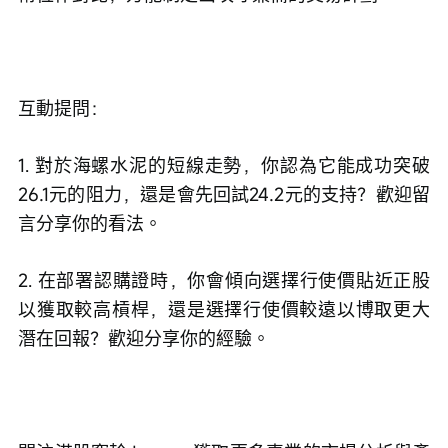
互動提問：
1. 對於海螺水泥的短線走勢，你認為它能成功突破
26.1元的阻力，還是會先回試24.2元的支持？歡迎留
言分享你的看法。
2. 在部署認購證時，你會傾向選擇行使價貼近正股
以獲取較高槓桿，還是選擇行使價較遠以博取更大
潛在回報？歡迎分享你的經驗。