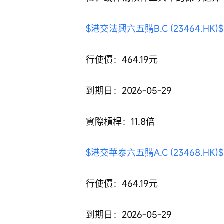
$港交法興六五購B.C (23464.HK)$
行使價：464.19元
到期日：2026-05-29
實際槓桿：11.8倍
$港交華泰六五購A.C (23468.HK)$
行使價：464.19元
到期日：2026-05-29