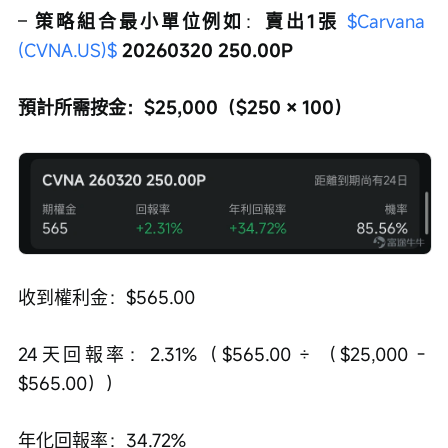
– 
策略組合最小單位例如
：
賣出1張 
$Carvana 
(CVNA.US)$
 20260320 250.00P
預計所需按金：$25,000（$250 × 100）
收到權利金：$565.00
24天回報率：2.31%（$565.00 ÷ （$25,000 - 
$565.00））
年化回報率：34.72%