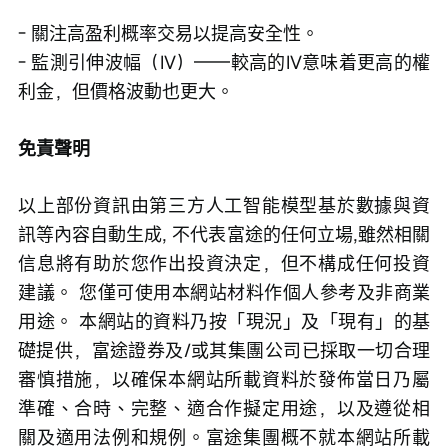
- 關注高盈利概率交易以提高安全性。
- 監測引伸波幅（IV）——較高的IV意味着更高的權
利金，但價格波動也更大。
免責聲明
以上部份資訊由第三方人工智能模型基於數據與資
訊等內容自動生成, 不代表富途的任何立場,雖然相關
信息將有助於您作出投資決定，但不構成任何投資
建議。 您僅可使用本網站材料作個人參考及非商業
用途。 本網站的資料乃按「現況」及「現有」的基
礎提供，富途證券及/或其集團公司已採取一切合理
審慎措施，以確保本網站所載資料於發佈當日乃屬
準確、合時、完整、適合作擬定用途，以及遵從相
關及適用法例和規例。富途集團概不就本網站所載