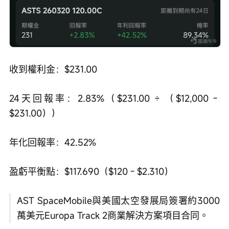
收到權利金：$231.00
24天回報率：2.83%（$231.00 ÷ （$12,000 - 
$231.00））
年化回報率：42.52%
盈虧平衡點：$117.690（$120 - $2.310）
AST SpaceMobile與美國太空發展局簽署約3000
萬美元Europa Track 2商業解決方案項目合同。