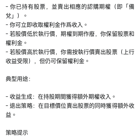
- 你已持有股票，並賣出相應的認購期權（即「備
兌」）。
- 你可立即收取權利金作爲收入。
- 若股價低於執行價，期權到期作廢，你保留股票和
權利金。
- 若股價高於執行價，你需按執行價賣出股票（上行
收益受限），但仍可保留權利金。 
典型用途：
- 收益生成：在持股期間獲得額外期權收入。
- 退出策略：在目標價位賣出股票的同時獲得額外收
益。
策略提示