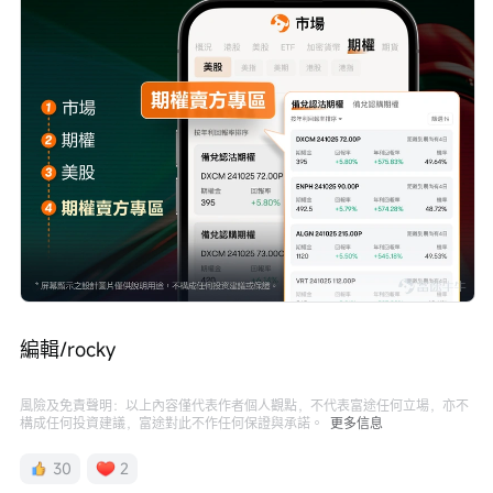
編輯/rocky
風險及免責聲明：以上內容僅代表作者個人觀點，不代表富途任何立場，亦不
構成任何投資建議，富途對此不作任何保證與承諾。
更多信息
30
2