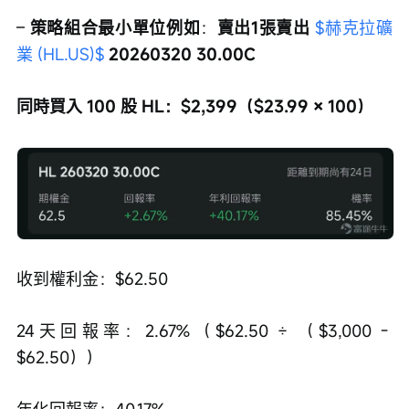
– 
策略組合最小單位例如
：
賣出1張賣出 
$赫克拉礦
業 (HL.US)$
 20260320 30.00C
同時買入 100 股 HL：$2,399（$23.99 × 100）
收到權利金：$62.50
24天回報率：2.67%（$62.50 ÷ （$3,000 - 
$62.50））