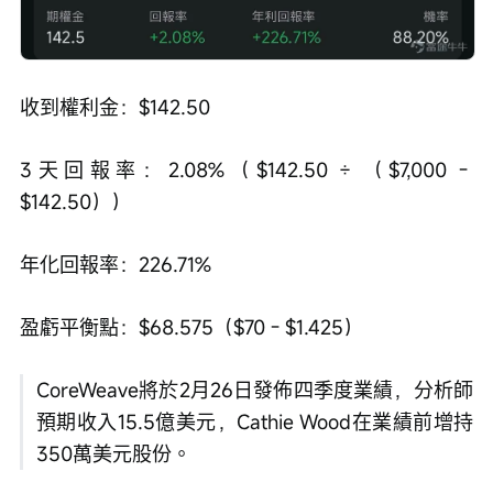
收到權利金：$142.50
3天回報率：2.08%（$142.50 ÷ （$7,000 - 
$142.50））
年化回報率：226.71%
盈虧平衡點：$68.575（$70 - $1.425）
CoreWeave將於2月26日發佈四季度業績，分析師
預期收入15.5億美元，Cathie Wood在業績前增持
350萬美元股份。