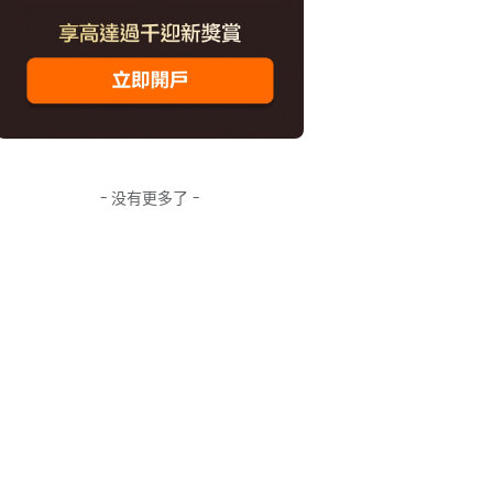
- 没有更多了 -