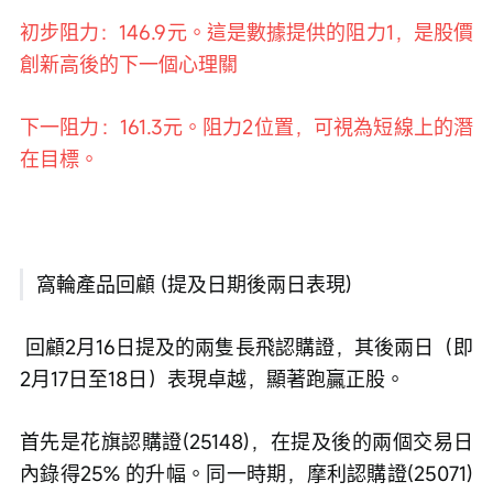
初步阻力：146.9元。這是數據提供的阻力1，是股價
創新高後的下一個心理關
下一阻力：161.3元。阻力2位置，可視為短線上的潛
在目標。
窩輪產品回顧 (提及日期後兩日表現)
 回顧2月16日提及的兩隻長飛認購證，其後兩日（即
2月17日至18日）表現卓越，顯著跑贏正股。
首先是花旗認購證(25148)，在提及後的兩個交易日
內錄得25% 的升幅。同一時期，摩利認購證(25071)