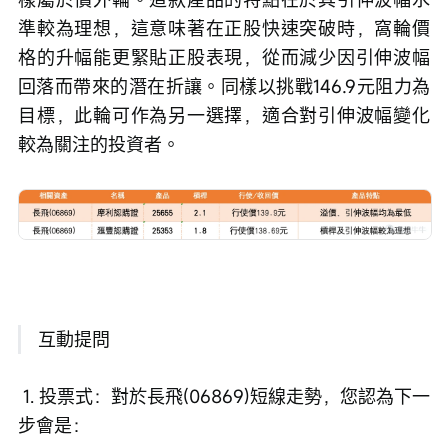
準較為理想，這意味著在正股快速突破時，窩輪價
格的升幅能更緊貼正股表現，從而減少因引伸波幅
回落而帶來的潛在折讓。同樣以挑戰146.9元阻力為
目標，此輪可作為另一選擇，適合對引伸波幅變化
較為關注的投資者。
 互動提問
 1. 投票式：對於長飛(06869)短線走勢，您認為下一
步會是：