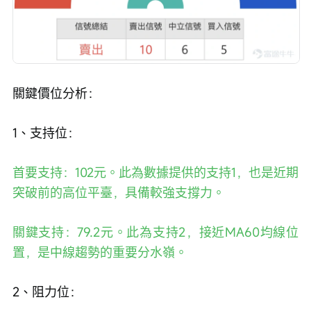
關鍵價位分析：
1、支持位：
首要支持：102元。此為數據提供的支持1，也是近期
突破前的高位平臺，具備較強支撐力。
關鍵支持：79.2元。此為支持2，接近MA60均線位
置，是中線趨勢的重要分水嶺。
2、阻力位：