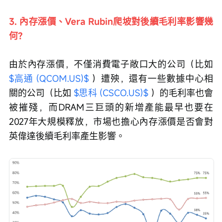
3. 內存漲價、Vera Rubin爬坡對後續毛利率影響幾
何？
由於內存漲價，不僅消費電子敞口大的公司（比如 
$高通 (QCOM.US)$
 ）遭殃，還有一些數據中心相
關的公司（比如 
$思科 (CSCO.US)$
 ）的毛利率也會
被摧殘，而DRAM三巨頭的新增產能最早也要在
2027年大規模釋放，市場也擔心內存漲價是否會對
英偉達後續毛利率產生影響。