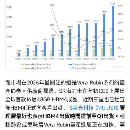
而市場在2026年最關注的還是Vera Rubin系列的量
產節奏。供應商那邊，SK海力士在年初CES上展出
全球首款16層48GB HBM4成品，近期三星也已經宣
佈HBM4正式向客戶出貨， 
$美光科技 (MU.US)$
 管
理層最近也表示HBM4出貨時間提前至Q1出貨。
種
種跡象或意味着Vera Rubin量產進展正在加快，等