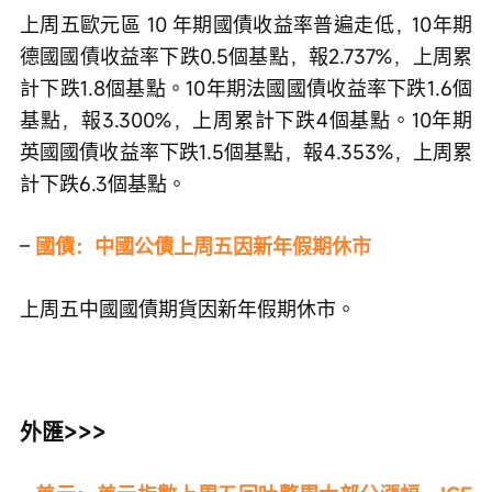
上周五歐元區 10 年期國債收益率普遍走低，10年期
德國國債收益率下跌0.5個基點，報2.737%，上周累
計下跌1.8個基點。10年期法國國債收益率下跌1.6個
基點，報3.300%，上周累計下跌4個基點。10年期
英國國債收益率下跌1.5個基點，報4.353%，上周累
計下跌6.3個基點。
– 
國債：中國公債上周五因新年假期休市
上周五中國國債期貨因新年假期休市。
外匯>>>