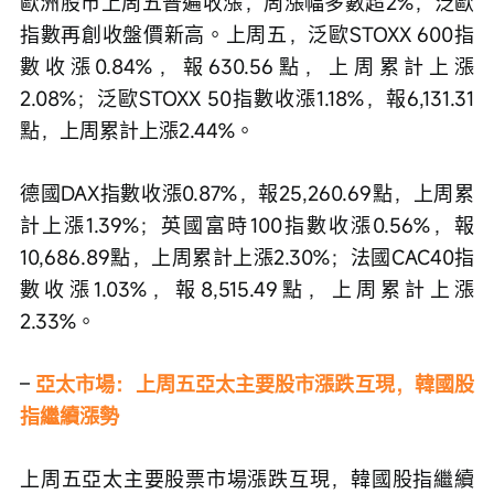
歐洲股市上周五普遍收漲，周漲幅多數超2%，泛歐
指數再創收盤價新高。上周五，泛歐STOXX 600指
數收漲0.84%，報630.56點，上周累計上漲
2.08%；泛歐STOXX 50指數收漲1.18%，報6,131.31
點，上周累計上漲2.44%。
德國DAX指數收漲0.87%，報25,260.69點，上周累
計上漲1.39%；英國富時100指數收漲0.56%，報
10,686.89點，上周累計上漲2.30%；法國CAC40指
數收漲1.03%，報8,515.49點，上周累計上漲
2.33%。
– 
亞太市場：上周五亞太主要股市漲跌互現，韓國股
指繼續漲勢
上周五亞太主要股票市場漲跌互現，韓國股指繼續