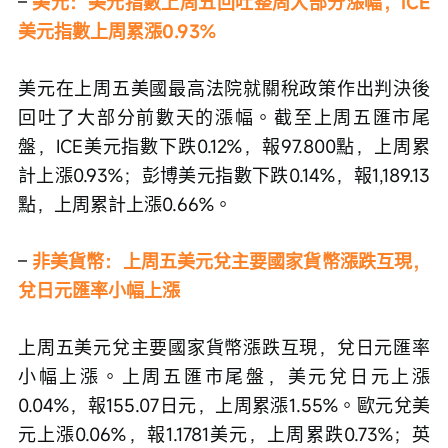
– 
美元：美元指數上周五回吐整周大部分漲幅，ICE
美元指數上周累漲0.93%
美元在上周五美國最高法院就關稅政策作出判決後
回吐了大部分前數天的漲幅。截至上周五匯市尾
盤，ICE美元指數下跌0.12%，報97.800點，上周累
計上漲0.93%；彭博美元指數下跌0.14%，報1,189.13
點，上周累計上漲0.66%。
– 
非美貨幣：上周五美元兌主要國家貨幣漲跌互現，
兌日元匯率小幅上漲
上周五美元兌主要國家貨幣漲跌互現，兌日元匯率
小幅上漲。上周五匯市尾盤，美元兌日元上漲
0.04%，報155.07日元，上周累漲1.55%。歐元兌美
元上漲0.06%，報1.1781美元，上周累跌0.73%；英