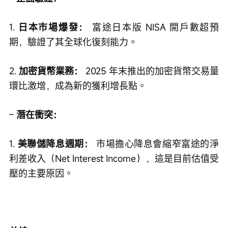
1. 
日本市場爆發：
 富途日本版 NISA 開戶數超預
期，驗證了其全球化復刻能力。
2. 
加密貨幣業務：
 2025 年末推出的加密貨幣交易量
環比激增，成為新的獲利增長點。
– 
潛在衝突：
1. 
美聯儲降息週期：
 市場擔心降息會縮窄富途的淨
利差收入（Net Interest Income），這是目前估值受
壓的主要原因。