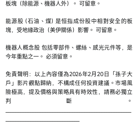
板塊（除能源、機器人外）。 可留意。
能源股 (石油、煤) 是恒指成份股中相對安全的板
塊，受地緣政治（美伊關係）影響。 可留意。
機器人概念股 包括零部件、螺絲、感光元件等，是
今年重點之一。 必須留意。
免責聲明：以上內容僅為2026年2月20日「孫子大
戶」影片觀點歸納，不構成任何投資建議。市場風
險極高，提及價格與策略具有時效性，請務必獨立
判斷。
___________________________________________________
______________________________ 