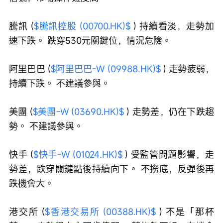
騰訊 (
$騰訊控股 (00700.HK)$
 ) 持續看淡，走勢加
速下跌。 跌穿530元關鍵位，情況危險。
阿里巴巴 (
$阿里巴巴-W (09988.HK)$
 ) 走勢疲弱，
持續下跌。 不建議參與。
美團 (
$美團-W (03690.HK)$
 ) 走勢差，仍在下跌趨
勢。 不建議參與。
快手 (
$快手-W (01024.HK)$
 ) 受監管問題影響，走
勢差，跌穿關鍵點後持續向下。 不撈底，反彈後再
跌機會大。
港交所 (
$香港交易所 (00388.HK)$
 ) 不是「那杯